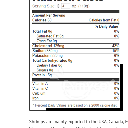
Shrimps are mainly exported to the USA, Canada, Mex