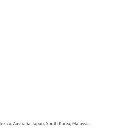
ico, Australia, Japan, South Korea, Malaysia, 