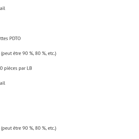
ail
ettes PDTO
peut être 90 %, 80 %, etc.)
0 pièces par LB
ail
peut être 90 %, 80 %, etc.)