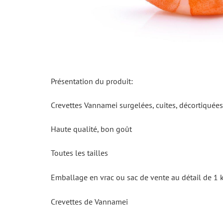
Présentation du produit:
Crevettes Vannamei surgelées, cuites, décortiquée
Haute qualité, bon goût
Toutes les tailles
Emballage en vrac ou sac de vente au détail de 1
Crevettes de Vannamei