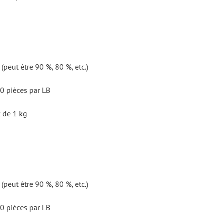
peut être 90 %, 80 %, etc.)
0 pièces par LB
c de 1 kg
peut être 90 %, 80 %, etc.)
0 pièces par LB