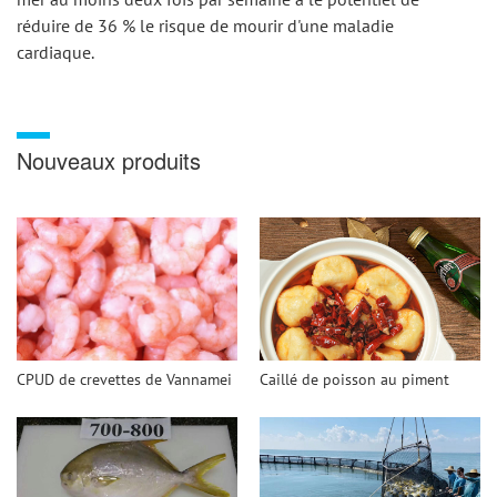
réduire de 36 % le risque de mourir d'une maladie 
cardiaque.
Nouveaux produits
CPUD de crevettes de Vannamei
Caillé de poisson au piment