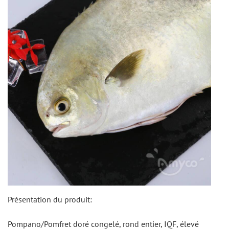
Présentation du produit:
Pompano/Pomfret doré congelé, rond entier, IQF, élevé 