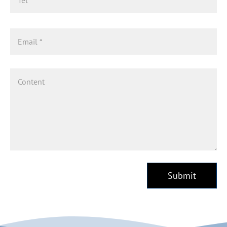
Submit