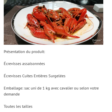
Présentation du produit:
Écrevisses assaisonnées
Écrevisses Cuites Entières Surgelées
Emballage: sac uni de 1 kg avec cavalier ou selon votre 
demande
Toutes les tailles