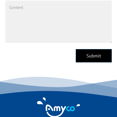
Submit