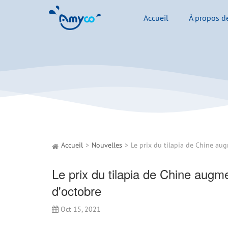
Accueil
À propos d
Accueil
Nouvelles
Le prix du tilapia de Chine augm
d'octobre
Oct 15, 2021