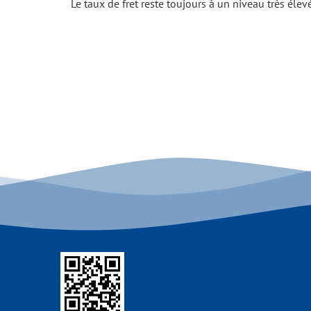
Le taux de fret reste toujours à un niveau très élev