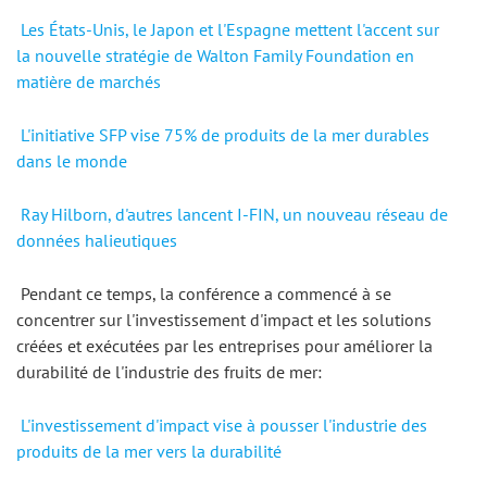
Les États-Unis, le Japon et l'Espagne mettent l'accent sur 
la nouvelle stratégie de Walton Family Foundation en 
matière de marchés
L'initiative SFP vise 75% de produits de la mer durables 
dans le monde
Ray Hilborn, d'autres lancent I-FIN, un nouveau réseau de 
données halieutiques
 Pendant ce temps, la conférence a commencé à se 
concentrer sur l'investissement d'impact et les solutions 
créées et exécutées par les entreprises pour améliorer la 
durabilité de l'industrie des fruits de mer: 
L'investissement d'impact vise à pousser l'industrie des 
produits de la mer vers la durabilité