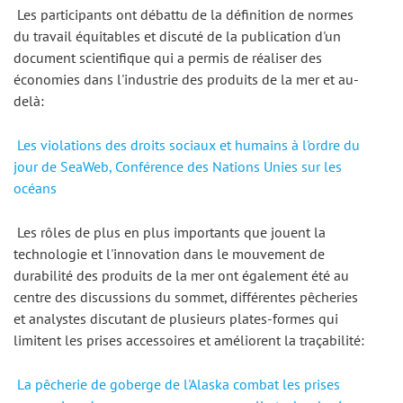
 Les participants ont débattu de la définition de normes 
du travail équitables et discuté de la publication d'un 
document scientifique qui a permis de réaliser des 
économies dans l'industrie des produits de la mer et au-
delà: 
Les violations des droits sociaux et humains à l'ordre du 
jour de SeaWeb, Conférence des Nations Unies sur les 
océans
 Les rôles de plus en plus importants que jouent la 
technologie et l'innovation dans le mouvement de 
durabilité des produits de la mer ont également été au 
centre des discussions du sommet, différentes pêcheries 
et analystes discutant de plusieurs plates-formes qui 
limitent les prises accessoires et améliorent la traçabilité: 
La pêcherie de goberge de l'Alaska combat les prises 