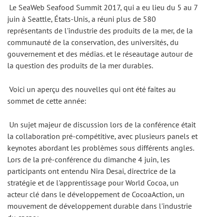
 Le SeaWeb Seafood Summit 2017, qui a eu lieu du 5 au 7 
juin à Seattle, États-Unis, a réuni plus de 580 
représentants de l'industrie des produits de la mer, de la 
communauté de la conservation, des universités, du 
gouvernement et des médias. et le réseautage autour de 
la question des produits de la mer durables. 
 Voici un aperçu des nouvelles qui ont été faites au 
sommet de cette année: 
 Un sujet majeur de discussion lors de la conférence était 
la collaboration pré-compétitive, avec plusieurs panels et 
keynotes abordant les problèmes sous différents angles. 
Lors de la pré-conférence du dimanche 4 juin, les 
participants ont entendu Nira Desai, directrice de la 
stratégie et de l'apprentissage pour World Cocoa, un 
acteur clé dans le développement de CocoaAction, un 
mouvement de développement durable dans l'industrie 