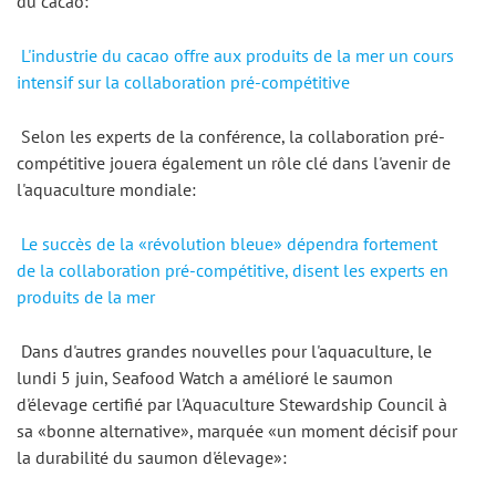
du cacao: 
L'industrie du cacao offre aux produits de la mer un cours 
intensif sur la collaboration pré-compétitive
 Selon les experts de la conférence, la collaboration pré-
compétitive jouera également un rôle clé dans l'avenir de 
l'aquaculture mondiale: 
Le succès de la «révolution bleue» dépendra fortement 
de la collaboration pré-compétitive, disent les experts en 
produits de la mer
 Dans d'autres grandes nouvelles pour l'aquaculture, le 
lundi 5 juin, Seafood Watch a amélioré le saumon 
d'élevage certifié par l'Aquaculture Stewardship Council à 
sa «bonne alternative», marquée «un moment décisif pour 
la durabilité du saumon d'élevage»: 